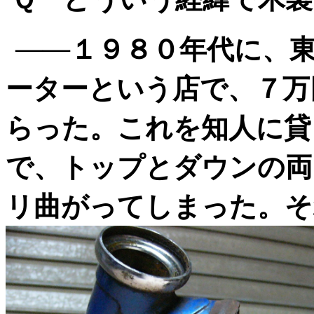
――１９８０年代に、
ーターという店で、７万
らった。これを知人に貸
で、トップとダウンの両
リ曲がってしまった。そ