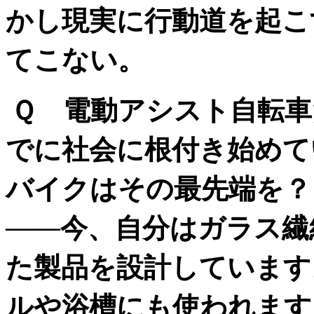
かし現実に行動道を起こ
てこない。
Ｑ 電動アシスト自転
でに社会に根付き始めて
バイクはその最先端を？
――今、自分はガラス繊
た製品を設計しています
ルや浴槽にも使われます