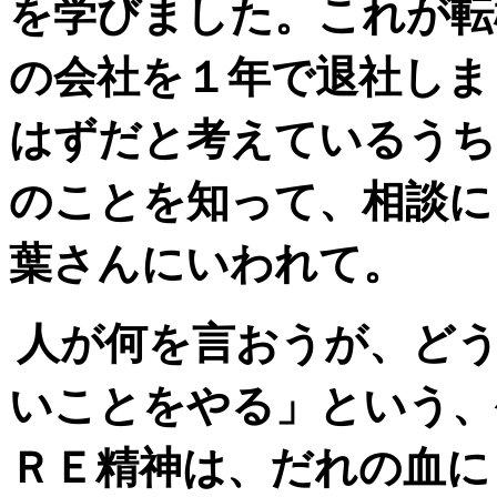
を学びました。これが転
の会社を１年で退社しま
はずだと考えているうち
のことを知って、相談に
葉さんにいわれて。
人が何を言おうが、ど
いことをやる」という、
ＲＥ精神は、だれの血に