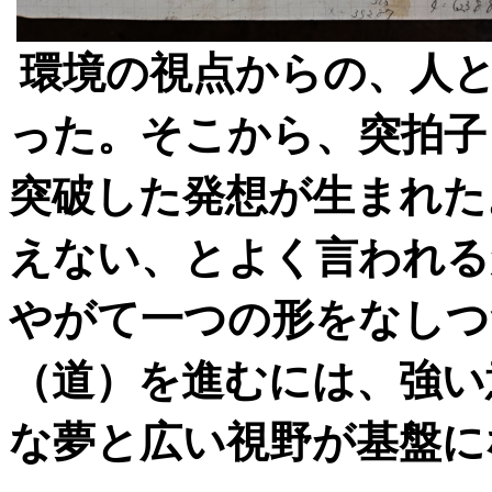
環境の視点からの、人
った。そこから、突拍子
突破した発想が生まれた
えない、とよく言われる
やがて一つの形をなしつ
（道）を進むには、強い
な夢と広い視野が基盤に