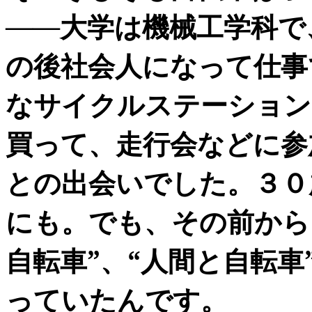
――大学は機械工学科で
の後社会人になって仕事
なサイクルステーション
買って、走行会などに参
との出会いでした。３０
にも。でも、その前から
自転車”、“人間と自転
っていたんです。