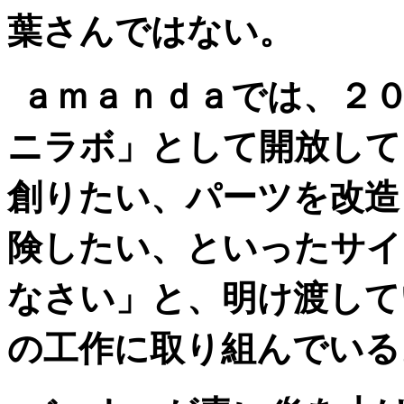
葉さんではない。
ａｍａｎｄａでは、２
ニラボ」として開放して
創りたい、パーツを改造
険したい、といったサイ
なさい」と、明け渡して
の工作に取り組んでいる