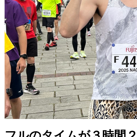
フルのタイムが３時間