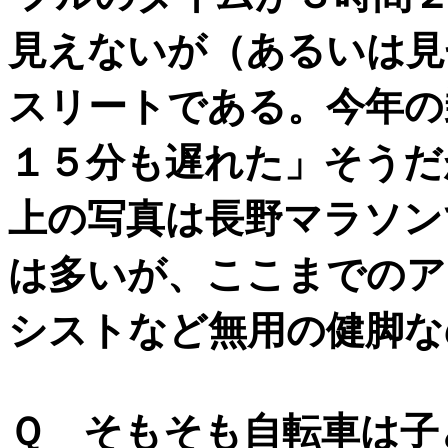
見えないが（あるいは見
スリートである。今年の
１５分も遅れた」そうだ
上の写真は長野マラソン
は多いが、ここまでのア
シストなど無用の健脚な
Ｑ そもそも自転車は子