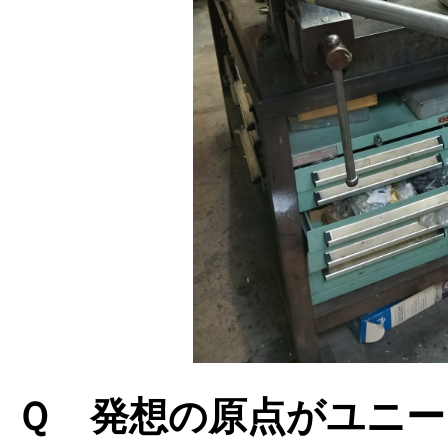
Ｑ 発想の原点がユニー