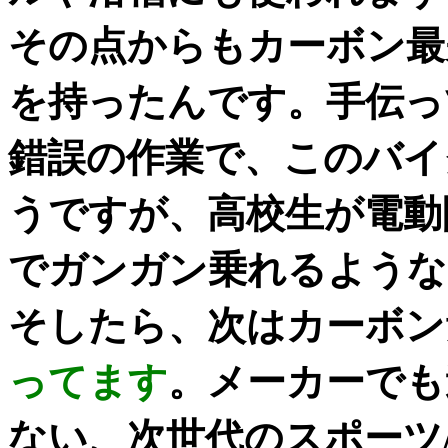
その点からもカーボン最
を持ったんです。手伝っ
錯誤の作業で、このバイ
うですが、高校生が電動
でガンガン乗れるような
そしたら、次はカーボン
ってます
。メーカーでも
ない、次世代のスポーツ