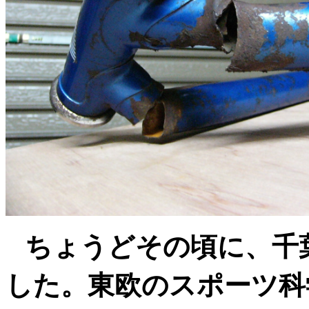
ちょうどその頃に、千
した。東欧のスポーツ科