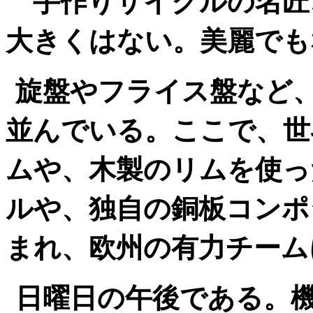
手作りサイクルの名匠
大きくはない。美麗でも
旋盤やフライス盤など
並んでいる。ここで、世
ムや、木製のリムを使っ
ルや、独自の銅板コンポ
まれ、欧州の有力チーム
日曜日の午後である。