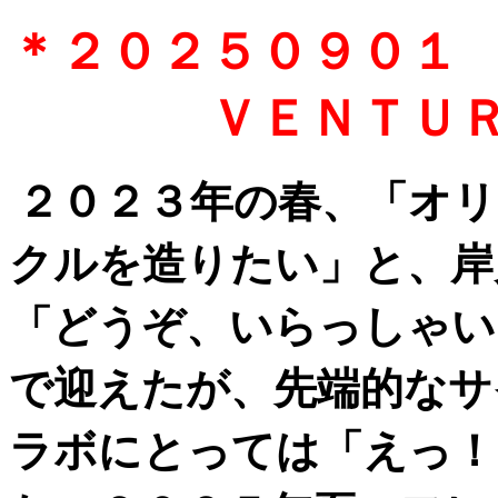
＊２０２５０９０１
ＶＥＮＴＵＲＥ
２０２３年の春、「オ
クルを造りたい」と、岸
「どうぞ、いらっしゃい
で迎えたが、先端的なサ
ラボにとっては「えっ！