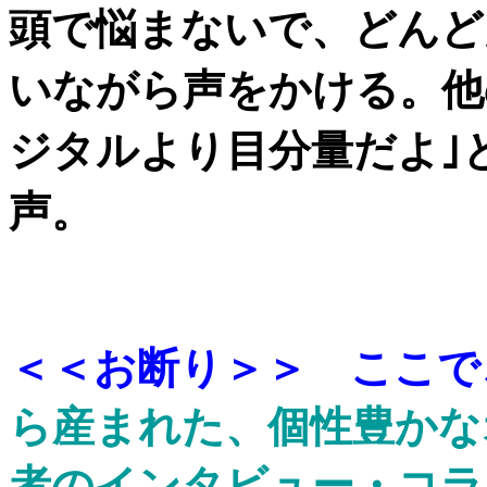
頭で悩まないで、どんど
いながら声をかける。他
ジタルより目分量だよ｣
声。
＜＜お断り＞＞ ここで
ら産まれた、個性豊かな
者のインタビュー・コラ