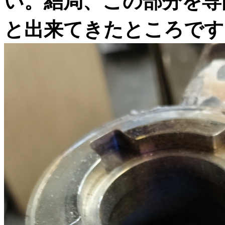
い。結局、この部分を専
と出来てきたところです