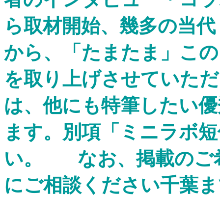
ら取材開始、幾多の当代
から、「たまたま」この
を取り上げさせていただ
は、他にも特筆したい優
ます。別項「ミニラボ短
い。
なお、掲載のご
にご相談ください千葉ま