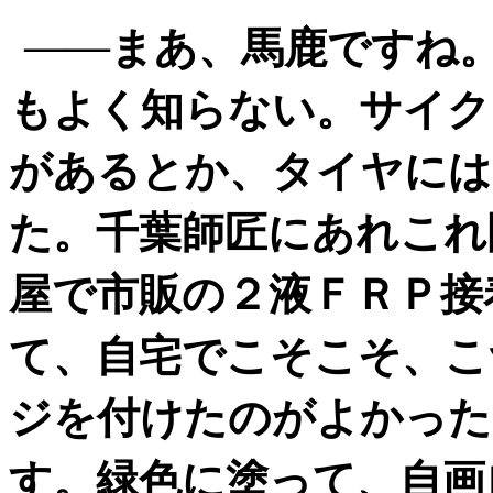
――まあ、馬鹿ですね
もよく知らない。サイク
があるとか、タイヤには
た。千葉師匠にあれこれ
屋で市販の２液ＦＲＰ接
て、自宅でこそこそ、こ
ジを付けたのがよかった
す。緑色に塗って、自画