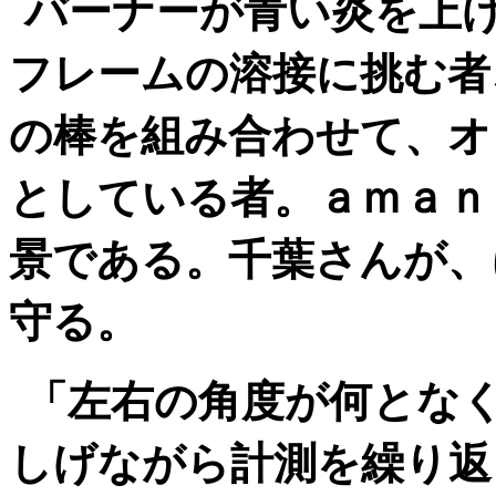
バーナーが青い炎を上
フレームの溶接に挑む者
の棒を組み合わせて、オ
としている者。ａｍａｎ
景である。
千葉さんが、
守る。
「左右の角度が何とな
しげながら計測を繰り返